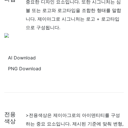
중요한 디자인 요소입니다. 또한 시그니처는 심
볼 또는 로고와 로고타입을 조합한 형태를 말합
니다. 제이아그로 시그니처는 로고 + 로고타입
으로 구성됩니다.
AI Download
PNG Download
전용
>전용색상은 제이아그로의 아이덴티티를 구성
색상
하는 중요 요소입니다. 제시된 기준에 맞춰 변형,