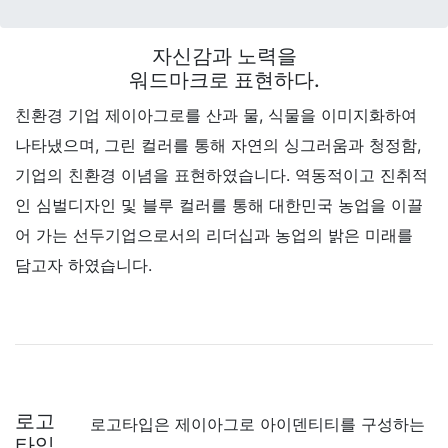
자신감과 노력을
워드마크로 표현하다.
친환경 기업 제이아그로를 산과 물, 식물을 이미지화하여
나타냈으며, 그린 컬러를 통해 자연의 싱그러움과 청정함,
기업의 친환경 이념을 표현하였습니다. 역동적이고 진취적
인 심벌디자인 및 블루 컬러를 통해 대한민국 농업을 이끌
어 가는 선두기업으로서의 리더십과 농업의 밝은 미래를
담고자 하였습니다.
로고
로고타입은 제이아그로 아이덴티티를 구성하는
타입