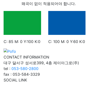
왜곡이 없이 적용되어야 합니다.
C: 85 M: 0 Y:100 K:0
C: 100 M: 0 Y:60 K:0
CONTACT INFORMATION
대구 달서구 성서로399, 4층 제이아그로(주)
tel :
053-580-2800
fax : 053-584-3329
SOCIAL LINK