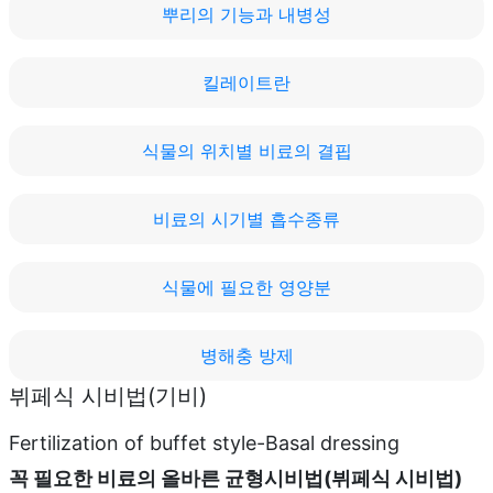
뿌리의 기능과 내병성
킬레이트란
식물의 위치별 비료의 결핍
비료의 시기별 흡수종류
식물에 필요한 영양분
병해충 방제
뷔페식 시비법(기비)
Fertilization of buffet style-Basal dressing
꼭 필요한 비료의 올바른 균형시비법(뷔페식 시비법)