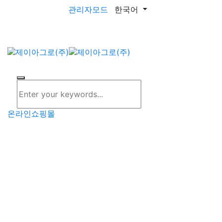
관리자모드
한국어
toggle navigat
온라인쇼핑몰