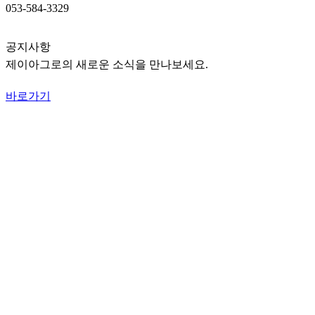
053-584-3329
공지사항
제이아그로의 새로운 소식을 만나보세요.
바로가기