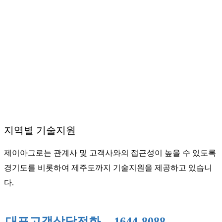
지역별 기술지원
제이아그로는 관계사 및 고객사와의 접근성이 높을 수 있도록
경기도를 비롯하여 제주도까지 기술지원을 제공하고 있습니
다.
대표고객상담전화
1644-8088