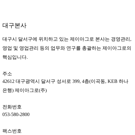
대구본사
대구시 달서구에 위치하고 있는 제이아그로 본사는 경영관리,
영업 및 영업관리 등의 업무와 연구를 총괄하는 제이아그로의
핵심입니다.
주소
42612 대구광역시 달서구 성서로 399, 4층(이곡동, KEB 하나
은행) 제이아그로(주)
전화번호
053-580-2800
팩스번호