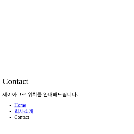
Contact
제이아그로 위치를 안내해드립니다.
Home
회사소개
Contact