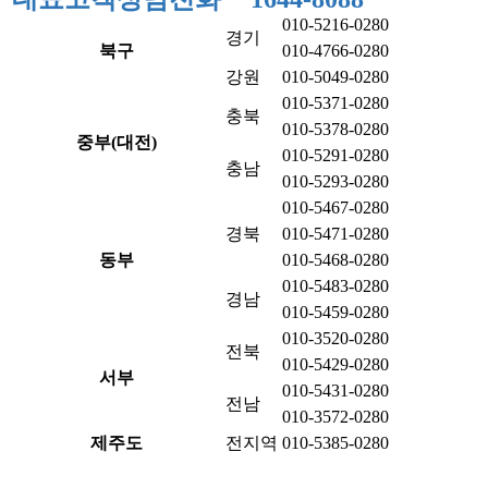
010-5216-0280
경기
북구
010-4766-0280
강원
010-5049-0280
010-5371-0280
충북
010-5378-0280
중부(대전)
010-5291-0280
충남
010-5293-0280
010-5467-0280
경북
010-5471-0280
동부
010-5468-0280
010-5483-0280
경남
010-5459-0280
010-3520-0280
전북
010-5429-0280
서부
010-5431-0280
전남
010-3572-0280
제주도
전지역
010-5385-0280