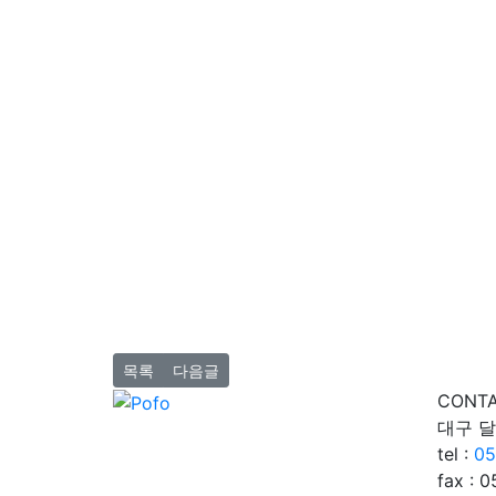
목록
다음글
CONTA
대구 달
tel :
05
fax : 