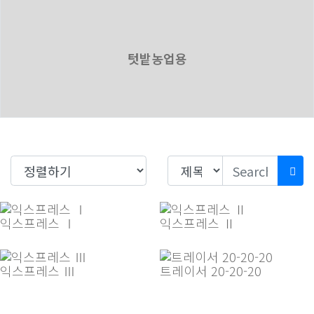
텃밭농업용
익스프레스 Ⅰ
익스프레스 Ⅱ
익스프레스 Ⅲ
트레이서 20-20-20